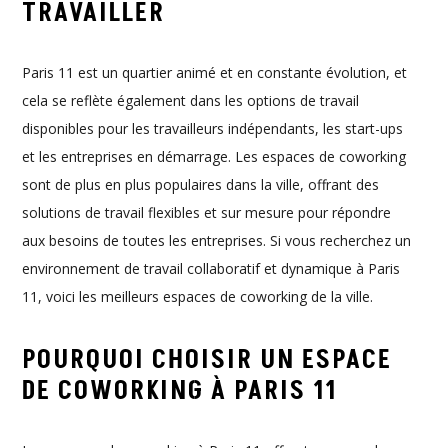
TRAVAILLER
Paris 11 est un quartier animé et en constante évolution, et
cela se reflète également dans les options de travail
disponibles pour les travailleurs indépendants, les start-ups
et les entreprises en démarrage. Les espaces de coworking
sont de plus en plus populaires dans la ville, offrant des
solutions de travail flexibles et sur mesure pour répondre
aux besoins de toutes les entreprises. Si vous recherchez un
environnement de travail collaboratif et dynamique à Paris
11, voici les meilleurs espaces de coworking de la ville.
POURQUOI CHOISIR UN ESPACE
DE COWORKING À PARIS 11