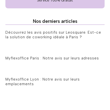
Service 100% Gratuit
Nos derniers articles
Découvrez les avis positifs sur Leosquare. Est-ce
la solution de coworking idéale à Paris ?
Myflexoffice Paris : Notre avis sur leurs adresses
Myflexoffice Lyon : Notre avis sur leurs
emplacements