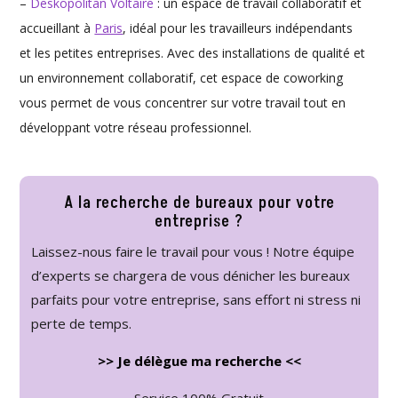
–
Deskopolitan Voltaire
: un espace de travail collaboratif et
accueillant à
Paris
, idéal pour les travailleurs indépendants
et les petites entreprises. Avec des installations de qualité et
un environnement collaboratif, cet espace de coworking
vous permet de vous concentrer sur votre travail tout en
développant votre réseau professionnel.
A la recherche de bureaux pour votre
entreprise ?
Laissez-nous faire le travail pour vous ! Notre équipe
d’experts se chargera de vous dénicher les bureaux
parfaits pour votre entreprise, sans effort ni stress ni
perte de temps.
>> Je délègue ma recherche <<