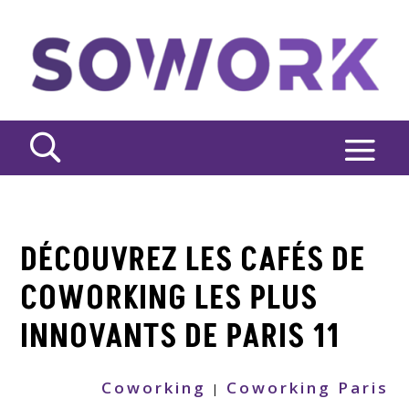
DÉCOUVREZ LES CAFÉS DE
COWORKING LES PLUS
INNOVANTS DE PARIS 11
Coworking
Coworking Paris
|