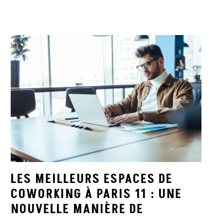
LES MEILLEURS ESPACES DE
COWORKING À PARIS 11 : UNE
NOUVELLE MANIÈRE DE